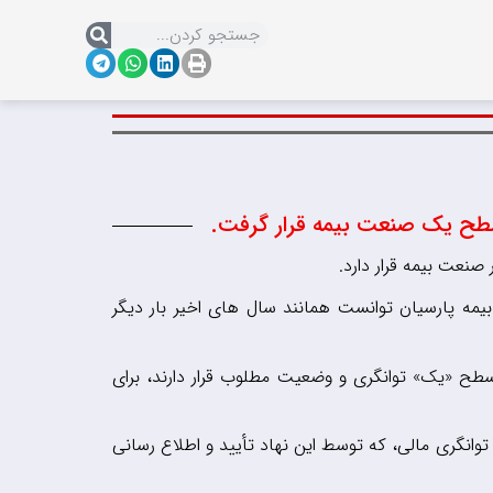
 سطح یک صنعت بیمه قرار گرفت.
نعت بیمه قرار دارد
.
یمه پارسیان توانست همانند سال های اخیر بار دیگر
سطح «یک» توانگری و وضعیت مطلوب قرار دارند، برای
توانگری مالی، که توسط این نهاد تأیید و اطلاع رسانی