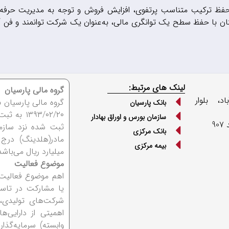
ون، حفظ ترکیب متناسب پرتفوی، افزایش فروش و توجه به مدیریت حرفه‌
ن با حفظ سطح یک توانگری مالی، به‌عنوان یک شرکت توانمند و فن آو
لینک های مرتبط:
گروه مالی پارسیان
، بلوار
بانک پارسیان
سازمان بورس و اوراق بهادار
9
بانک مرکزی
بیمه مرکزی
میلیارد ریال می‌باش
موضوع فعالیت
اهم موضوع فعالیت 
یا مشارکت در تاس
شرکت‌های تولیدی،
اهمیتی از دارایی‌
وابسته) سرمایه‌گذا