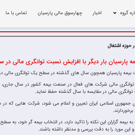
اره گروه
اخبار
چهارسوق مالی پارسیان
تماس با ما
ر حوزه اشتغال
مه پارسیان بار دیگر با افزایش نسبت توانگری مالی در
 بیمه پارسیان همچون سال های گذشته در سطح یک توانگری مالی در ص
 توانگری مالی شرکت های فعال در صنعت بیمه کشور در سال جاری، ب
توانگری مالی در مقایسه با سال گذشته حفظ نماید.
ی جمهوری اسلامی ایران تعیین و اعلام می شود، شرکت هایی که در 
برخوردارند.
بیمه گزاران این نکته را تاکید دارد، در انتخاب بیمه گر خود، به سطح 
 این مورد را به دقت بررسی و مدنظر داشته باشند.