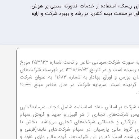
ای ریسک، استفاده از خدمات فناورانه مبتنی بر هوش
ر در صنعت بیمه کشور، در رشد و بهبود شرکت و ارایه
گروه مالی پارسیان به صورت شرکت سهامی خاص و تحت شماره ۴۵۳۹۲۳ مورخ
۱۳۹۳/۰۲/۲۰ به ثبت رسیده است و در تاریخ ۱۳۹۸/۱۰/۰۳ در فهرست شرکت‌های
ثبت شده نزد سازمان بورس و اوراق بهادار به شماره ۱۱۶۸۳ به عنوان شرکت
مادر(هلدینگ) درج گردیده است. سرمایه شرکت در حال حاضر مبلغ ۱۰.۰۰۰
د.
شرکت بر اساس مفاد اساسنامه شامل ایجاد، سرمایه‌گذاری
یس شرکت‌های تجاری از هر قبیل و خرید و فروش سهام
 بازرگانی و خدماتی شرکت‌های تجاری می‌باشد. بخش با
های گروه مالی پارسیان در سهام شرکت‌های تابعه(فرعی و
ری شده است که در این شرکت‌ها، گروه مالی دارای نفوذ و