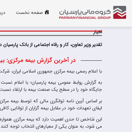
صفحه نخست
درب
اخبار
تقدیر وزیر تعاون، کار و رفاه اجتماعی از بانک پارسیان د
در آخرین گزارش بیمه مرکزی: بی
با اعلام
رسمی بیمه مرکزی جمهوری اسلامی ایران، شرکت
به گزارش روابط عمومی بیمه پارسیان؛ با اعلام نسبت
جایگاه خود را در سطح یک صنعت بیمه با ارتقاء نسبت 
بر اساس آیین نامه توانگری مالی که توسط بیمه مرکز
ایفای تعهدات خود در مقابل بیمه گزاران از توانایی کافی 
این شاخص تا حدی اهمیت دارد که بیمه مرکزی همواره به 
می شود، به عنوان یکی از معیارهای انتخاب توجه کنند و